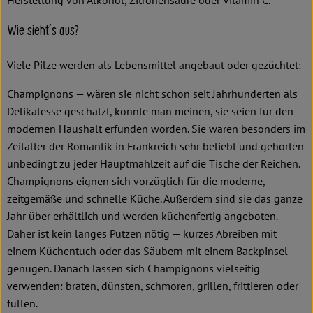
Wie sieht´s aus?
Viele Pilze werden als Lebensmittel angebaut oder gezüchtet:
Champignons — wären sie nicht schon seit Jahrhunderten als
Delikatesse geschätzt, könnte man meinen, sie seien für den
modernen Haushalt erfunden worden. Sie waren besonders im
Zeitalter der Romantik in Frankreich sehr beliebt und gehörten
unbedingt zu jeder Hauptmahlzeit auf die Tische der Reichen.
Champignons eignen sich vorzüglich für die moderne,
zeitgemäße und schnelle Küche. Außerdem sind sie das ganze
Jahr über erhältlich und werden küchenfertig angeboten.
Daher ist kein langes Putzen nötig — kurzes Abreiben mit
einem Küchentuch oder das Säubern mit einem Backpinsel
genügen. Danach lassen sich Champignons vielseitig
verwenden: braten, dünsten, schmoren, grillen, frittieren oder
füllen.