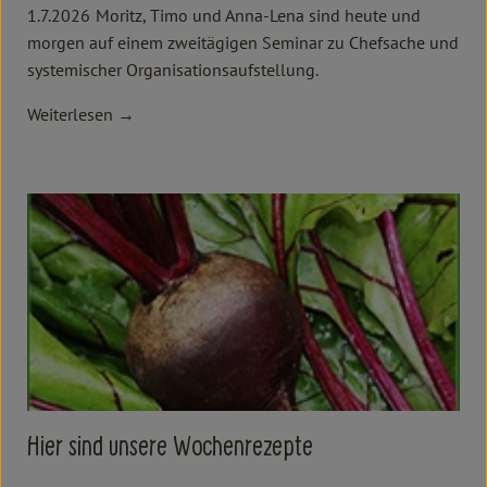
1.7.2026
Moritz, Timo und Anna-Lena sind heute und
morgen auf einem zweitägigen Seminar zu Chefsache und
systemischer Organisationsaufstellung.
Weiterlesen →
Hier sind unsere Wochenrezepte