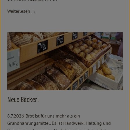
Weiterlesen →
Neue Bäcker!
8.7.2026
Brot ist für uns mehr als ein
Grundnahrungsmittel. Es ist Handwerk, Haltung und