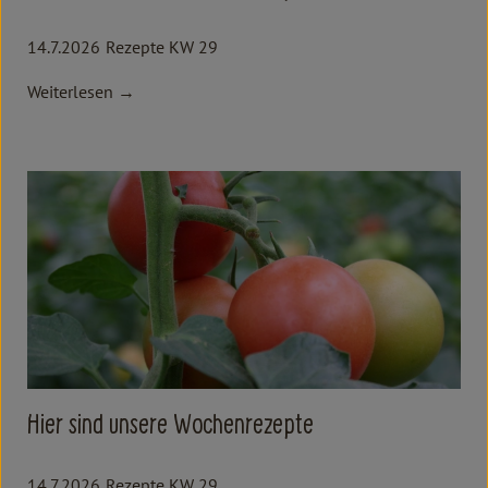
14.7.2026
Rezepte KW 29
Weiterlesen →
Hier sind unsere Wochenrezepte
14.7.2026
Rezepte KW 29