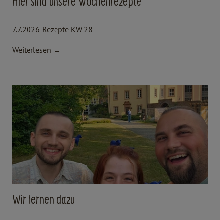
Hier sind unsere Wochenrezepte
7.7.2026
Rezepte KW 28
Weiterlesen →
Wir lernen dazu