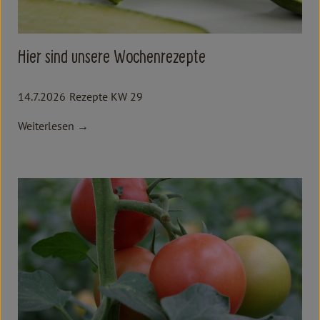
Hier sind unsere Wochenrezepte
14.7.2026
Rezepte KW 29
Weiterlesen →