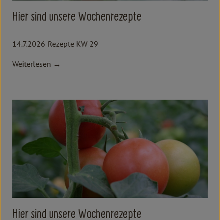
Hier sind unsere Wochenrezepte
14.7.2026
Rezepte KW 29
Weiterlesen →
Hier sind unsere Wochenrezepte