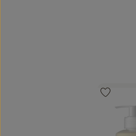
Produkt zu 