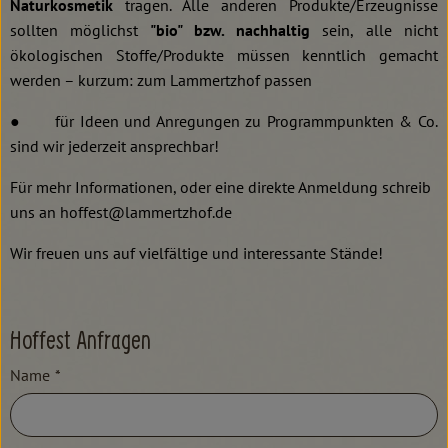
Naturkosmetik
tragen. Alle anderen Produkte/Erzeugnisse
sollten möglichst
"bio" bzw. nachhaltig
sein, alle nicht
ökologischen Stoffe/Produkte müssen kenntlich gemacht
werden – kurzum: zum Lammertzhof passen
● für Ideen und Anregungen zu Programmpunkten & Co.
sind wir jederzeit ansprechbar!
Für mehr Informationen, oder eine direkte Anmeldung schreib
uns an hoffest@lammertzhof.de
Wir freuen uns auf vielfältige und interessante Stände!
Hoffest Anfragen
Name
*