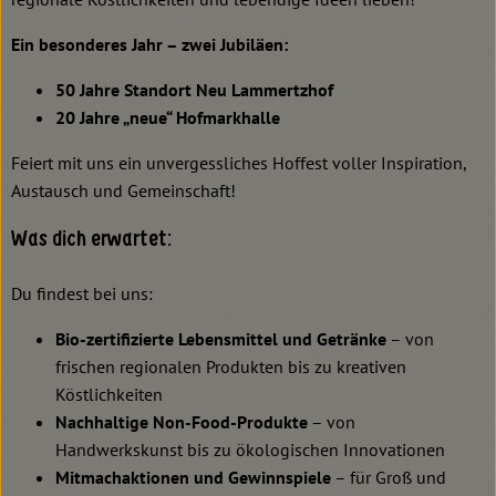
Ein besonderes Jahr – zwei Jubiläen:
50 Jahre Standort Neu Lammertzhof
20 Jahre „neue“ Hofmarkhalle
Feiert mit uns ein unvergessliches Hoffest voller Inspiration,
Austausch und Gemeinschaft!
Was dich erwartet:
Du findest bei uns:
Bio-zertifizierte Lebensmittel und Getränke
– von
frischen regionalen Produkten bis zu kreativen
Köstlichkeiten
Nachhaltige Non-Food-Produkte
– von
Handwerkskunst bis zu ökologischen Innovationen
Mitmachaktionen und Gewinnspiele
– für Groß und