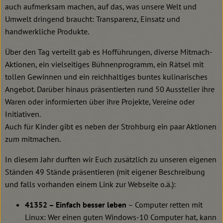
auch aufmerksam machen, auf das, was unsere Welt und
Umwelt dringend braucht: Transparenz, Einsatz und
handwerkliche Produkte.
Über den Tag verteilt gab es Hofführungen, diverse Mitmach-
Aktionen, ein vielseitiges Bühnenprogramm, ein Rätsel mit
tollen Gewinnen und ein reichhaltiges buntes kulinarisches
Angebot. Darüber hinaus präsentierten rund 50 Aussteller ihre
Waren oder informierten über ihre Projekte, Vereine oder
Initiativen.
Auch für Kinder gibt es neben der Strohburg ein paar Aktionen
zum mitmachen.
In diesem Jahr durften wir Euch zusätzlich zu unseren eigenen
Ständen 49 Stände präsentieren (mit eigener Beschreibung
und falls vorhanden einem Link zur Webseite o.ä.):
41352 – Einfach besser leben
– Computer retten mit
Linux: Wer einen guten Windows-10 Computer hat, kann