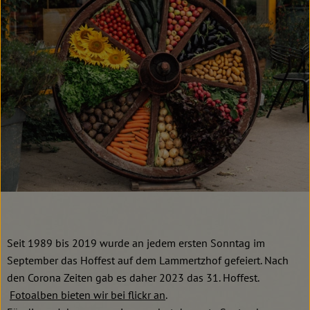
Seit 1989 bis 2019 wurde an jedem ersten Sonntag im
September das Hoffest auf dem Lammertzhof gefeiert. Nach
den Corona Zeiten gab es daher 2023 das 31. Hoffest.
Fotoalben bieten wir bei flickr an
.