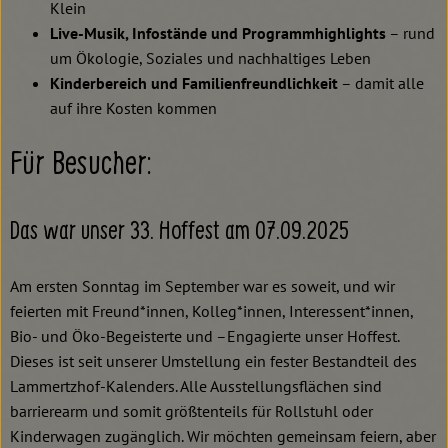
Klein
Live-Musik, Infostände und Programmhighlights
– rund
um Ökologie, Soziales und nachhaltiges Leben
Kinderbereich und Familienfreundlichkeit
– damit alle
auf ihre Kosten kommen
Für Besucher:
Das war unser 33. Hoffest am 07.09.2025
Am ersten Sonntag im September war es soweit, und wir
feierten mit Freund*innen, Kolleg*innen, Interessent*innen,
Bio- und Öko-Begeisterte und –Engagierte unser Hoffest.
Dieses ist seit unserer Umstellung ein fester Bestandteil des
Lammertzhof-Kalenders. Alle Ausstellungsflächen sind
barrierearm und somit größtenteils für Rollstuhl oder
Kinderwagen zugänglich. Wir möchten gemeinsam feiern, aber