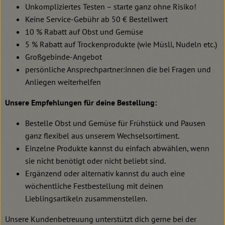
Unkompliziertes Testen – starte ganz ohne Risiko!
Keine Service-Gebühr ab 50 € Bestellwert
10 % Rabatt auf Obst und Gemüse
5 % Rabatt auf Trockenprodukte (wie Müsli, Nudeln etc.)
Großgebinde-Angebot
persönliche Ansprechpartner:innen die bei Fragen und
Anliegen weiterhelfen
Unsere Empfehlungen für deine Bestellung:
Bestelle Obst und Gemüse für Frühstück und Pausen
ganz flexibel aus unserem Wechselsortiment.
Einzelne Produkte kannst du einfach abwählen, wenn
sie nicht benötigt oder nicht beliebt sind.
Ergänzend oder alternativ kannst du auch eine
wöchentliche Festbestellung mit deinen
Lieblingsartikeln zusammenstellen.
Unsere Kundenbetreuung unterstützt dich gerne bei der