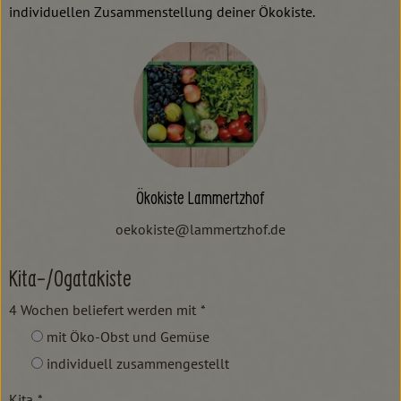
individuellen Zusammenstellung deiner Ökokiste.
Ökokiste Lammertzhof
oekokiste@lammertzhof.de
Kita-/Ogatakiste
4 Wochen beliefert werden mit
*
mit Öko-Obst und Gemüse
individuell zusammengestellt
Kita
*