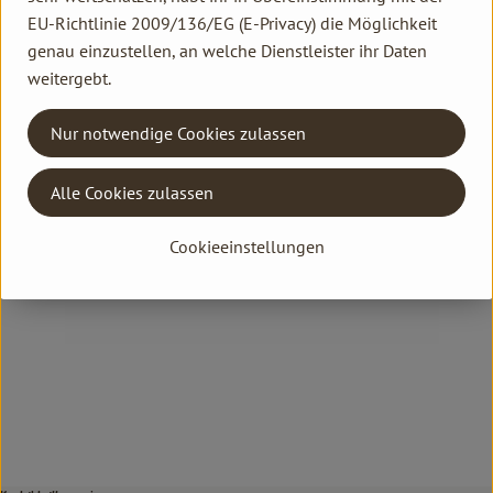
EU-Richtlinie 2009/136/EG (E-Privacy) die Möglichkeit
genau einzustellen, an welche Dienstleister ihr Daten
weitergebt.
Nur notwendige Cookies zulassen
Alle Cookies zulassen
Cookieeinstellungen
}