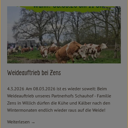
Weideauftrieb bei Zens
4.3.2026
Am 08.03.2026 ist es wieder soweit: Beim
Weideauftrieb unseres Partnerhofs Schauhof - Familie
Zens in Willich dürfen die Kühe und Kälber nach den
Wintermonaten endlich wieder raus auf die Weide!
Weiterlesen →