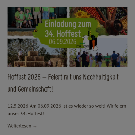
Hoffest 2026 – Feiert mit uns Nachhaltigkeit
und Gemeinschaft!
12.5.2026
Am 06.09.2026 ist es wieder so weit! Wir feiern
unser 34. Hoffest!
Weiterlesen →