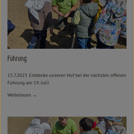
Führung
15.7.2025
Entdecke unseren Hof bei der nächsten offenen
Führung am 19. Juli!
Weiterlesen →