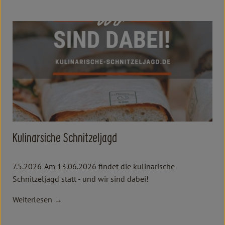
Kulinarsiche Schnitzeljagd
7.5.2026
Am 13.06.2026 findet die kulinarische
Schnitzeljagd statt - und wir sind dabei!
Weiterlesen →