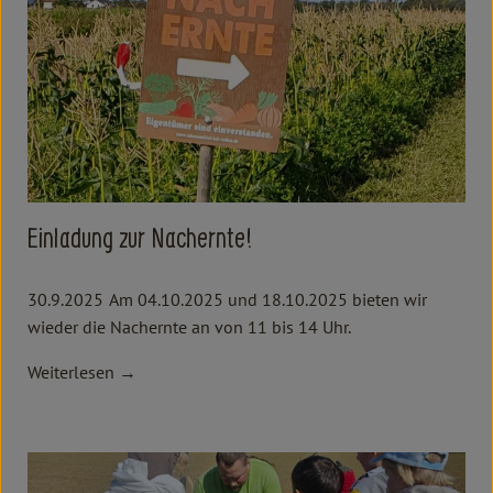
Einladung zur Nachernte!
30.9.2025
Am 04.10.2025 und 18.10.2025 bieten wir
wieder die Nachernte an von 11 bis 14 Uhr.
Weiterlesen →