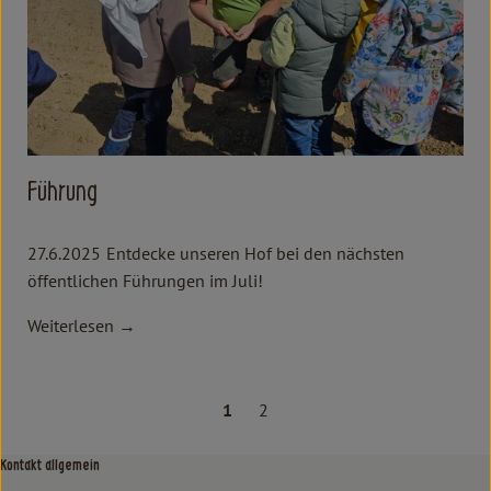
Führung
27.6.2025
Entdecke unseren Hof bei den nächsten
öffentlichen Führungen im Juli!
Weiterlesen →
1
2
Kontakt allgemein