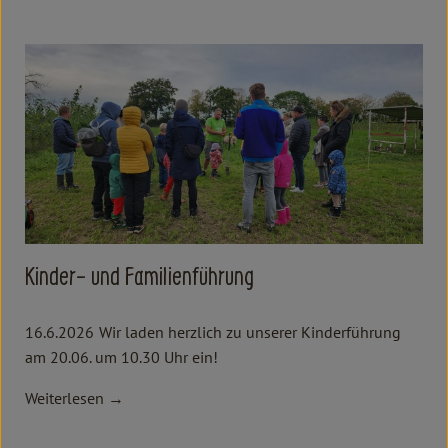
Kinder- und Familienführung
16.6.2026
Wir laden herzlich zu unserer Kinderführung
am 20.06. um 10.30 Uhr ein!
Weiterlesen →