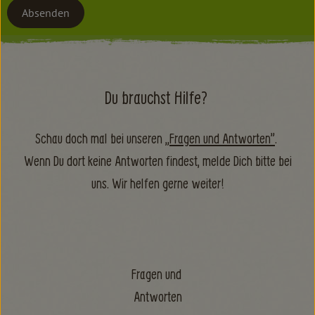
Absenden
Du brauchst Hilfe?
Schau doch mal bei unseren „
Fragen und Antworten”
.
Wenn Du dort keine Antworten findest, melde Dich bitte bei
uns. Wir helfen gerne weiter!
Fragen und
Antworten