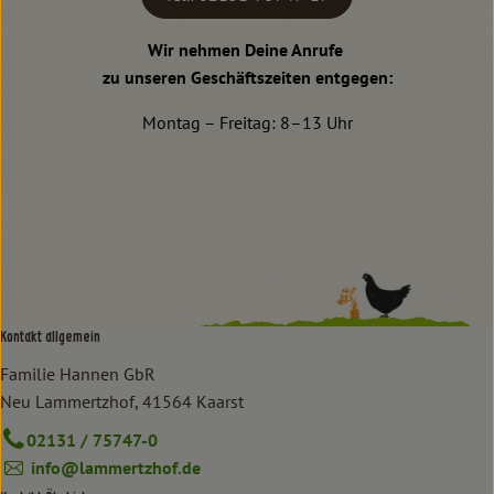
Wir nehmen Deine Anrufe
zu unseren Geschäftszeiten entgegen:
Montag – Freitag: 8–13 Uhr
Kontakt allgemein
Familie Hannen GbR
Neu Lammertzhof, 41564 Kaarst
02131 / 75747-0
info@lammertzhof.de