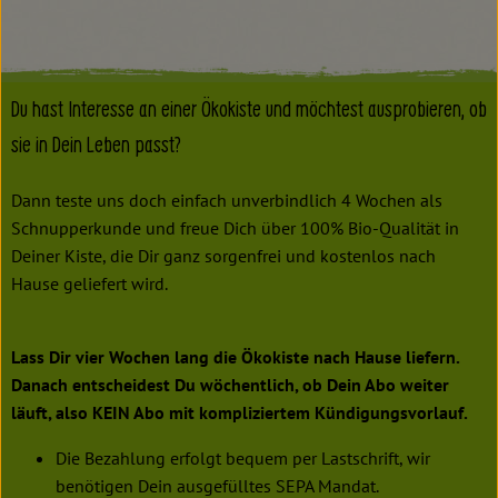
Du hast Interesse an einer Ökokiste und möchtest ausprobieren, ob
sie in Dein Leben passt?
Dann teste uns doch einfach unverbindlich 4 Wochen als
Schnupperkunde und freue Dich über 100% Bio-Qualität in
Deiner Kiste, die Dir ganz sorgenfrei und kostenlos nach
Hause geliefert wird.
Lass Dir vier Wochen lang die Ökokiste nach Hause liefern.
Danach entscheidest Du wöchentlich, ob Dein Abo weiter
läuft, also KEIN Abo mit kompliziertem Kündigungsvorlauf.
Die Bezahlung erfolgt bequem per Lastschrift, wir
benötigen Dein ausgefülltes SEPA Mandat.