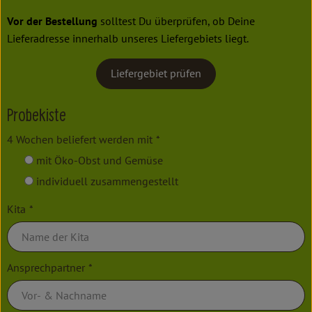
Vor der Bestellung
solltest Du überprüfen, ob Deine
Lieferadresse innerhalb unseres Liefergebiets liegt.
Liefergebiet prüfen
Probekiste
4 Wochen beliefert werden mit
*
mit Öko-Obst und Gemüse
individuell zusammengestellt
Kita
*
Ansprechpartner
*