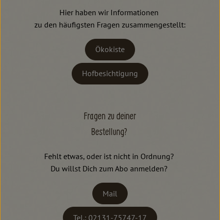
Hier haben wir Informationen
zu den häufigsten Fragen zusammengestellt:
Ökokiste
Hofbesichtigung
Fragen zu deiner
Bestellung?
Fehlt etwas, oder ist nicht in Ordnung?
Du willst Dich zum Abo anmelden?
Mail
Tel.: 02131-75747-17