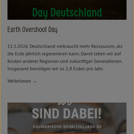
Earth Overshoot Day
11.5.2026
Deutschland verbraucht mehr Ressourcen, als
die Erde jährlich regenerieren kann. Damit leben wir auf
Kosten anderer Regionen und zukünftiger Generationen.
Insgesamt benötigen wir so 2,8 Erden pro Jahr.
Weiterlesen →