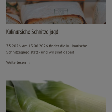
Kulinarsiche Schnitzeljagd
7.5.2026
Am 13.06.2026 findet die kulinarische
Schnitzeljagd statt - und wir sind dabei!
Weiterlesen →