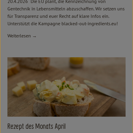
20.4.2026
Die EU plant, die Kennzeichnung von
Gentechnik in Lebensmitteln abzuschaffen. Wir setzen uns
für Transparenz und euer Recht auf klare Infos ein.
Unterstützt die Kampagne blacked-out-ingredients.eu!
Weiterlesen →
Rezept des Monats April