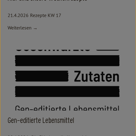
21.4.2026
Rezepte KW 17
Weiterlesen →
Gen-editierte Lebensmittel