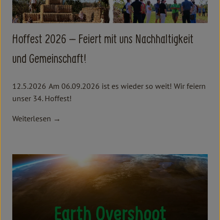
Hoffest 2026 – Feiert mit uns Nachhaltigkeit
und Gemeinschaft!
12.5.2026
Am 06.09.2026 ist es wieder so weit! Wir feiern
unser 34. Hoffest!
Weiterlesen →