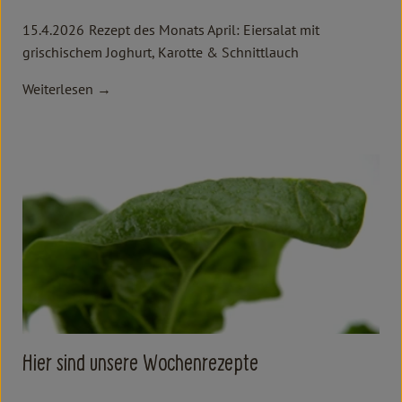
15.4.2026
Rezept des Monats April: Eiersalat mit
grischischem Joghurt, Karotte & Schnittlauch
Weiterlesen →
Hier sind unsere Wochenrezepte