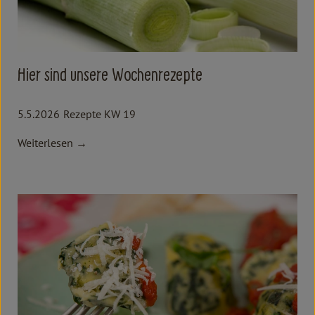
Hier sind unsere Wochenrezepte
5.5.2026
Rezepte KW 19
Weiterlesen →