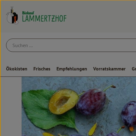
Ökokisten
Frisches
Empfehlungen
Vorratskammer
G