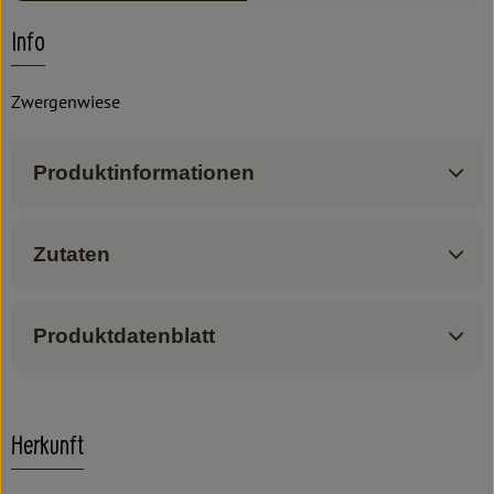
Info
Zwergenwiese
Produktinformationen
Zutaten
Produktdatenblatt
Herkunft