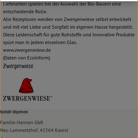
Lieferanten spielen bei der Auswahl der Bio-Bauern eine
entscheidende Rolle.
Alle Rezepturen werden von Zwergenwiese selbst entwickelt
und mit viel Liebe und Sorgfalt im eigenen Hause hergestellt.
Diese Leidenschaft für gute Rohstoffe und innovative Produkte
spürt man in jedem einzelnen Glas.
www.zwergenwiese.de
(Daten von Ecoinform)
Zwergenwiese
Kontakt allgemein
Familie Hannen GbR
Neu Lammertzhof, 41564 Kaarst