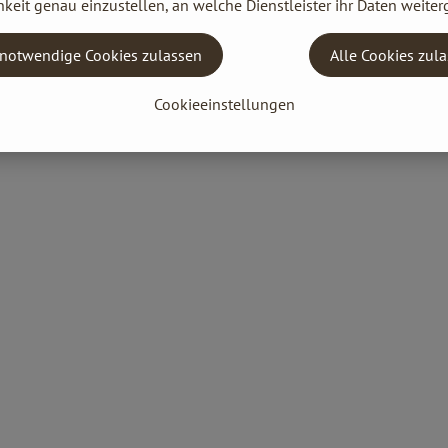
keit genau einzustellen, an welche Dienstleister ihr Daten weiter
notwendige Cookies zulassen
Alle Cookies zul
Cookieeinstellungen