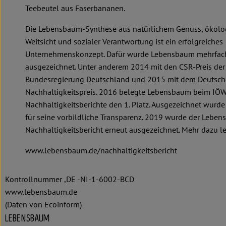
Teebeutel aus Faserbananen.
Die Lebensbaum-Synthese aus natürlichem Genuss, ökolo
Weitsicht und sozialer Verantwortung ist ein erfolgreiches
Unternehmenskonzept. Dafür wurde Lebensbaum mehrfac
ausgezeichnet. Unter anderem 2014 mit den CSR-Preis der
Bundesregierung Deutschland und 2015 mit dem Deutsc
Nachhaltigkeitspreis. 2016 belegte Lebensbaum beim IÖ
Nachhaltigkeitsberichte den 1. Platz. Ausgezeichnet wur
für seine vorbildliche Transparenz. 2019 wurde der Lebe
Nachhaltigkeitsbericht erneut ausgezeichnet. Mehr dazu le
www.lebensbaum.de/nachhaltigkeitsbericht
Kontrollnummer ,DE -NI-1-6002-BCD
www.lebensbaum.de
(Daten von Ecoinform)
LEBENSBAUM