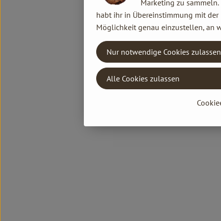
Marketing zu sammeln. D
habt ihr in Übereinstimmung mit der 
Möglichkeit genau einzustellen, an w
Nur notwendige Cookies zulassen
Alle Cookies zulassen
Cookie