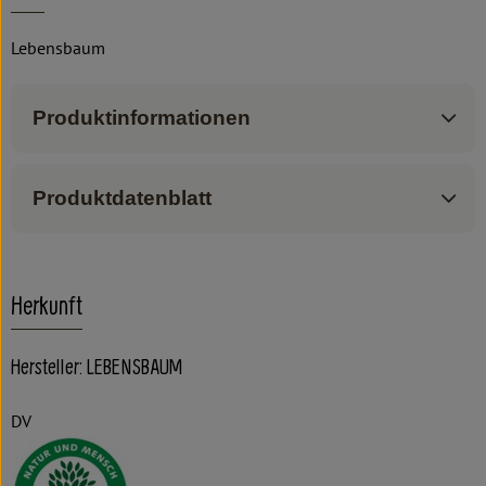
Lebensbaum
Produktinformationen
Produktdatenblatt
Herkunft
Hersteller: LEBENSBAUM
DV