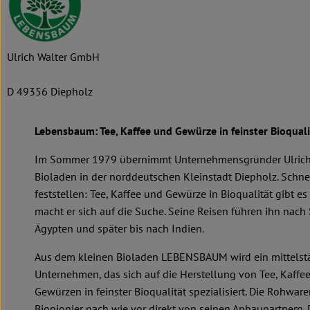
Ulrich Walter GmbH
D 49356 Diepholz
Lebensbaum: Tee, Kaffee und Gewürze in feinster Bioquali
Im Sommer 1979 übernimmt Unternehmensgründer Ulrich 
Bioladen in der norddeutschen Kleinstadt Diepholz. Schne
feststellen: Tee, Kaffee und Gewürze in Bioqualität gibt es 
macht er sich auf die Suche. Seine Reisen führen ihn nach 
Ägypten und später bis nach Indien.
Aus dem kleinen Bioladen LEBENSBAUM wird ein mittelst
Unternehmen, das sich auf die Herstellung von Tee, Kaffe
Gewürzen in feinster Bioqualität spezialisiert. Die Rohware
Biopionier nach wie vor direkt von seinen Anbaupartnern.