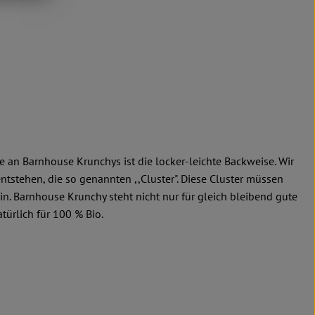
 an Barnhouse Krunchys ist die locker-leichte Backweise. Wir
tstehen, die so genannten ,,Cluster". Diese Cluster müssen
in. Barnhouse Krunchy steht nicht nur für gleich bleibend gute
ürlich für 100 % Bio.