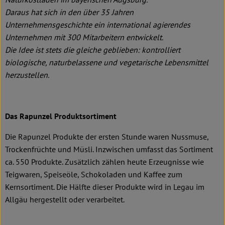
Daraus hat sich in den über 35 Jahren
Unternehmensgeschichte ein international agierendes
Unternehmen mit 300 Mitarbeitern entwickelt.
Die Idee ist stets die gleiche geblieben: kontrolliert
biologische, naturbelassene und vegetarische Lebensmittel
herzustellen.
Das Rapunzel Produktsortiment
Die Rapunzel Produkte der ersten Stunde waren Nussmuse,
Trockenfrüchte und Müsli. Inzwischen umfasst das Sortiment
ca. 550 Produkte. Zusätzlich zählen heute Erzeugnisse wie
Teigwaren, Speiseöle, Schokoladen und Kaffee zum
Kernsortiment. Die Hälfte dieser Produkte wird in Legau im
Allgäu hergestellt oder verarbeitet.