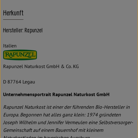
Herkunft
Hersteller: Rapunzel
Italien
Rapunzel Naturkost GmbH & Co. KG
D 87764 Legau
Unternehmensportrait Rapunzel Naturkost GmbH
Rapunzel Naturkost ist einer der führenden Bio-Hersteller in
Europa. Begonnen hat alles ganz klein: 1974 gründeten
Joseph Wilhelm und Jennifer Vermeulen eine Selbstversorger-
Gemeinschaft auf einem Bauernhof mit kleinem
Naturkostladen im bayerischen Augsburg.