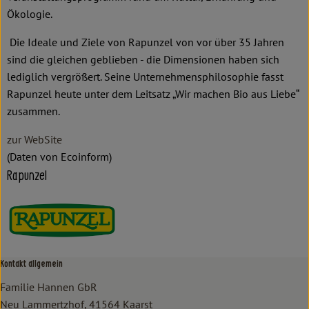
Ökologie.
Die Ideale und Ziele von Rapunzel von vor über 35 Jahren
sind die gleichen geblieben - die Dimensionen haben sich
lediglich vergrößert. Seine Unternehmensphilosophie fasst
Rapunzel heute unter dem Leitsatz „Wir machen Bio aus Liebe“
zusammen.
zur WebSite
(Daten von Ecoinform)
Rapunzel
Kontakt allgemein
Familie Hannen GbR
Neu Lammertzhof, 41564 Kaarst