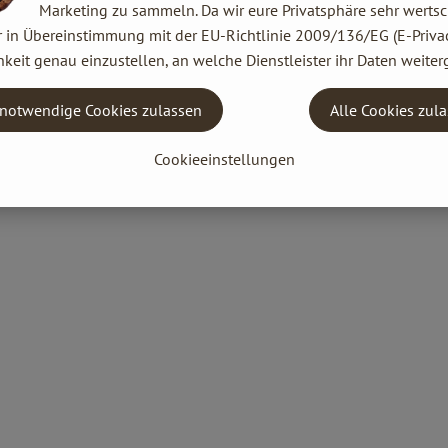
Marketing zu sammeln. Da wir eure Privatsphäre sehr wertsc
r in Übereinstimmung mit der EU-Richtlinie 2009/136/EG (E-Privac
keit genau einzustellen, an welche Dienstleister ihr Daten weiter
notwendige Cookies zulassen
Alle Cookies zul
Cookieeinstellungen