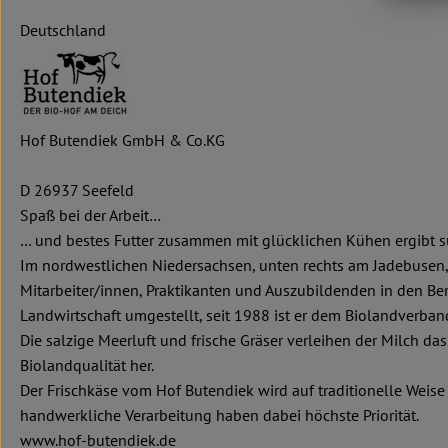
Deutschland
Hof Butendiek GmbH & Co.KG
D 26937 Seefeld
Spaß bei der Arbeit…
… und bestes Futter zusammen mit glücklichen Kühen ergibt s
Im nordwestlichen Niedersachsen, unten rechts am Jadebusen, (
Mitarbeiter/innen, Praktikanten und Auszubildenden in den Be
Landwirtschaft umgestellt, seit 1988 ist er dem Biolandverb
Die salzige Meerluft und frische Gräser verleihen der Milch das
Biolandqualität her.
Der Frischkäse vom Hof Butendiek wird auf traditionelle Weise
handwerkliche Verarbeitung haben dabei höchste Priorität.
www.hof-butendiek.de