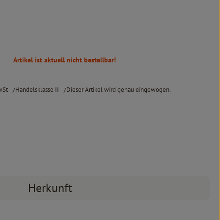
Artikel ist aktuell nicht bestellbar!
wSt
Handelsklasse II
Dieser Artikel wird genau eingewogen.
Herkunft