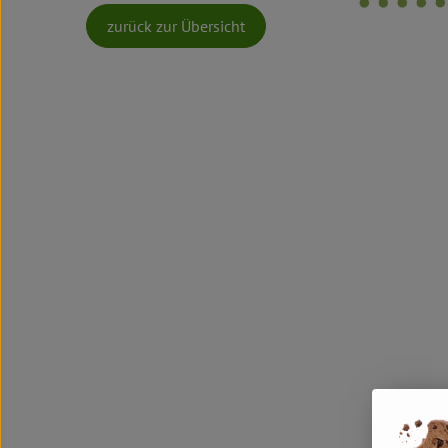
zurück zur Übersicht