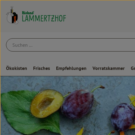
Ökokisten
Frisches
Empfehlungen
Vorratskammer
G