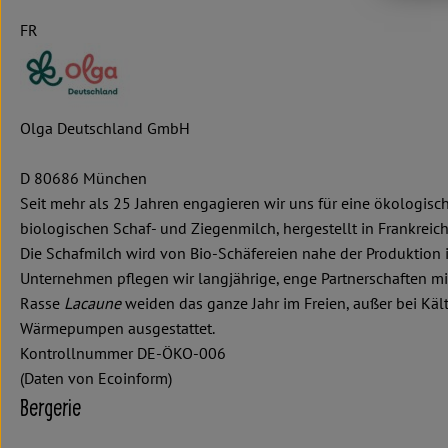
FR
Olga Deutschland GmbH
D 80686 München
Seit mehr als 25 Jahren engagieren wir uns für eine ökologis
biologischen Schaf- und Ziegenmilch, hergestellt in Frankreic
Die Schafmilch wird von Bio-Schäfereien nahe der Produktion 
Unternehmen pflegen wir langjährige, enge Partnerschaften mi
Rasse
Lacaune
weiden das ganze Jahr im Freien, außer bei Käl
Wärmepumpen ausgestattet.
Kontrollnummer DE-ÖKO-006
(Daten von Ecoinform)
Bergerie