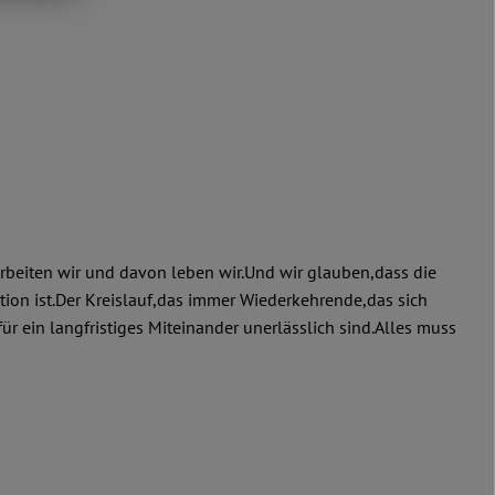
arbeiten wir und davon leben wir.Und wir glauben,dass die
on ist.Der Kreislauf,das immer Wiederkehrende,das sich
 ein langfristiges Miteinander unerlässlich sind.Alles muss