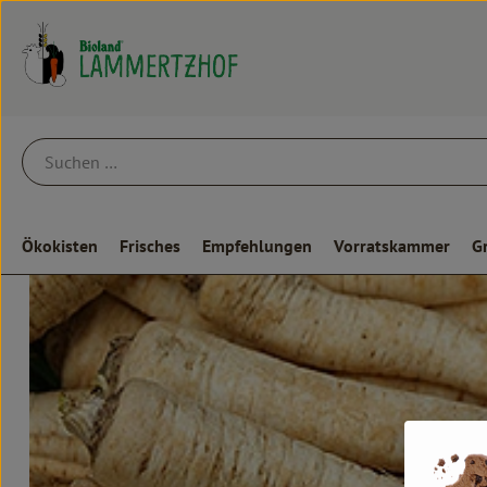
Ökokisten
Frisches
Empfehlungen
Vorratskammer
G