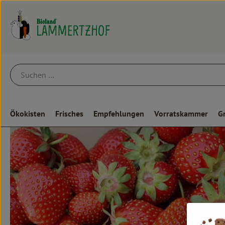
Ökokisten
Frisches
Empfehlungen
Vorratskammer
G