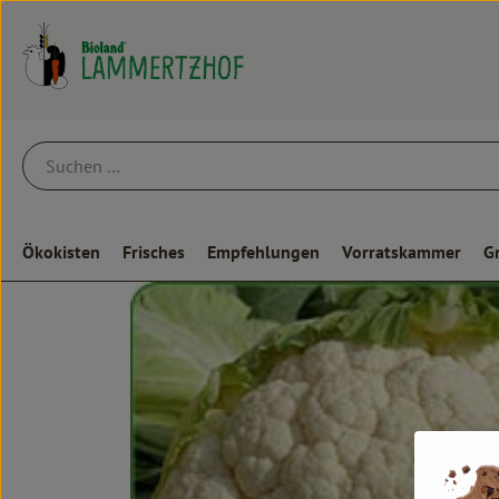
Ökokisten
Frisches
Empfehlungen
Vorratskammer
G