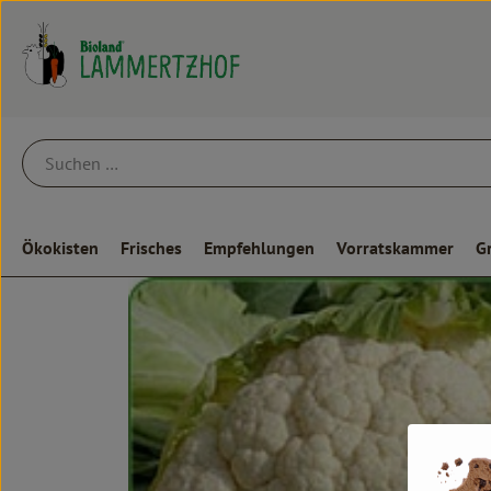
Ökokisten
Frisches
Empfehlungen
Vorratskammer
G