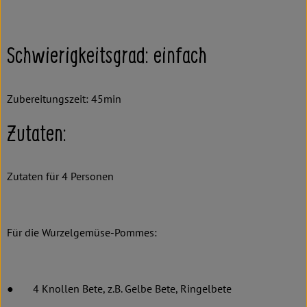
Schwierigkeitsgrad: einfach
Zubereitungszeit: 45min
Zutaten:
Zutaten für 4 Personen
Für die Wurzelgemüse-Pommes:
● 4 Knollen Bete, z.B. Gelbe Bete, Ringelbete