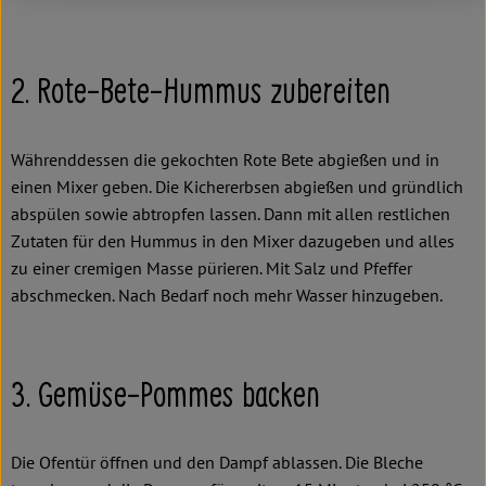
2. Rote-Bete-Hummus zubereiten
Währenddessen die gekochten Rote Bete abgießen und in
einen Mixer geben. Die Kichererbsen abgießen und gründlich
abspülen sowie abtropfen lassen. Dann mit allen restlichen
Zutaten für den Hummus in den Mixer dazugeben und alles
zu einer cremigen Masse pürieren. Mit Salz und Pfeffer
abschmecken. Nach Bedarf noch mehr Wasser hinzugeben.
3. Gemüse-Pommes backen
Die Ofentür öffnen und den Dampf ablassen. Die Bleche