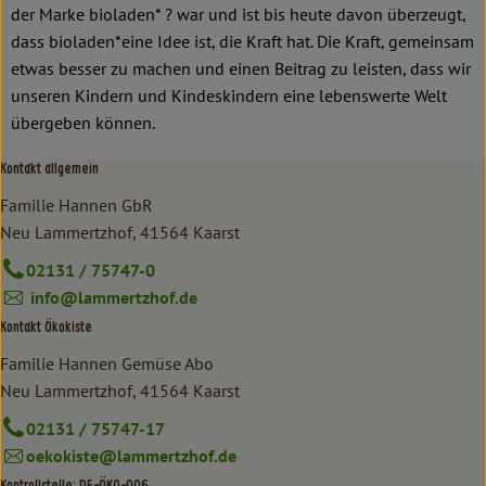
der Marke bioladen* ? war und ist bis heute davon überzeugt,
dass bioladen*eine Idee ist, die Kraft hat. Die Kraft, gemeinsam
etwas besser zu machen und einen Beitrag zu leisten, dass wir
unseren Kindern und Kindeskindern eine lebenswerte Welt
übergeben können.
Kontakt allgemein
Familie Hannen GbR
Neu Lammertzhof, 41564 Kaarst
02131 / 75747-0
info@lammertzhof.de
Kontakt Ökokiste
Familie Hannen Gemüse Abo
Neu Lammertzhof, 41564 Kaarst
02131 / 75747-17
oekokiste@lammertzhof.de