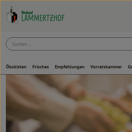
Ökokisten
Frisches
Empfehlungen
Vorratskammer
G