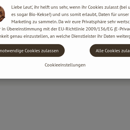
Liebe Leut', ihr helft uns sehr, wenn ihr Cookies zulasst (bei 
es sogar Bio-Kekse!) und uns somit erlaubt, Daten für unser
Marketing zu sammeln. Da wir eure Privatsphäre sehr wertsc
r in Übereinstimmung mit der EU-Richtlinie 2009/136/EG (E-Privac
keit genau einzustellen, an welche Dienstleister ihr Daten weiter
notwendige Cookies zulassen
Alle Cookies zul
Cookieeinstellungen