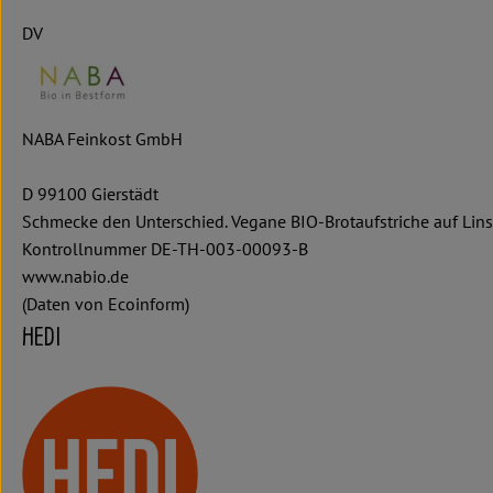
DV
NABA Feinkost GmbH
D 99100 Gierstädt
Schmecke den Unterschied. Vegane BIO-Brotaufstriche auf Linsenb
Kontrollnummer DE-TH-003-00093-B
www.nabio.de
(Daten von Ecoinform)
HEDI