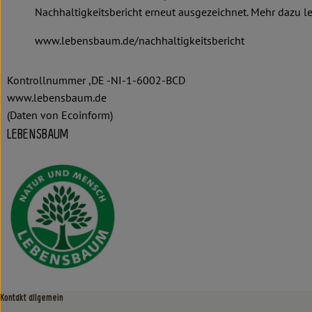
Nachhaltigkeitsbericht erneut ausgezeichnet. Mehr dazu le
www.lebensbaum.de/nachhaltigkeitsbericht
Kontrollnummer ,DE -NI-1-6002-BCD
www.lebensbaum.de
(Daten von Ecoinform)
LEBENSBAUM
Kontakt allgemein