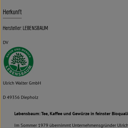
Herkunft
Hersteller: LEBENSBAUM
DV
Ulrich Walter GmbH
D 49356 Diepholz
Lebensbaum: Tee, Kaffee und Gewürze in feinster Bioquali
Im Sommer 1979 übernimmt Unternehmensgründer Ulrich 