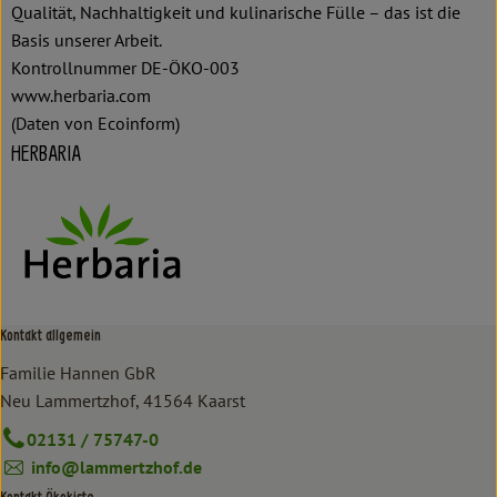
Qualität, Nachhaltigkeit und kulinarische Fülle – das ist die
Basis unserer Arbeit.
Kontrollnummer DE-ÖKO-003
www.herbaria.com
(Daten von Ecoinform)
HERBARIA
Kontakt allgemein
Familie Hannen GbR
Neu Lammertzhof, 41564 Kaarst
02131 / 75747-0
info@lammertzhof.de