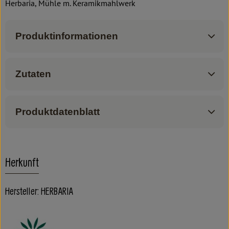
Herbaria, Mühle m. Keramikmahlwerk
Produktinformationen
Zutaten
Produktdatenblatt
Herkunft
Hersteller: HERBARIA