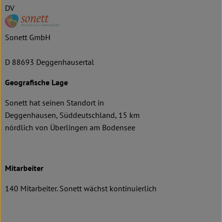
DV
Sonett GmbH
D 88693 Deggenhausertal
Geografische Lage
Sonett hat seinen Standort in
Deggenhausen, Süddeutschland, 15 km
nördlich von Überlingen am Bodensee
Mitarbeiter
140 Mitarbeiter. Sonett wächst kontinuierlich