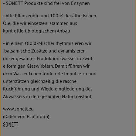
- SONETT Produkte sind frei von Enzymen
- Alle Pflanzenöle und 100 % der ätherischen
Öle, die wir einsetzen, stammen aus
kontrolliert biologischem Anbau
- in einem Oloid-Mischer rhythmisieren wir
balsamische Zusätze und dynamisieren
unser gesamtes Produktionswasser in zwölf
eiförmigen Glaswirblern. Damit führen wir
dem Wasser Leben fördernde Impulse zu und
unterstützen gleichzeitig die rasche
Rückführung und Wiedereingliederung des
Abwassers in den gesamten Naturkreislauf.
www.sonett.eu
(Daten von Ecoinform)
SONETT