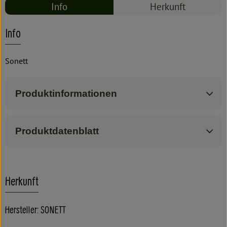
Info
Herkunft
Info
Sonett
Produktinformationen
Produktdatenblatt
Herkunft
Hersteller: SONETT