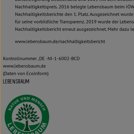
Nachhaltigkeitspreis. 2016 belegte Lebensbaum beim IÖ
Nachhaltigkeitsberichte den 1. Platz. Ausgezeichnet wur
für seine vorbildliche Transparenz. 2019 wurde der Lebe
Nachhaltigkeitsbericht erneut ausgezeichnet. Mehr dazu le
www.lebensbaum.de/nachhaltigkeitsbericht
Kontrollnummer ,DE -NI-1-6002-BCD
www.lebensbaum.de
(Daten von Ecoinform)
LEBENSBAUM