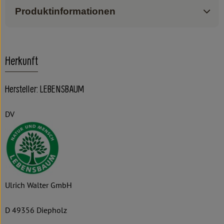
Produktinformationen
Herkunft
Hersteller: LEBENSBAUM
DV
Ulrich Walter GmbH
D 49356 Diepholz