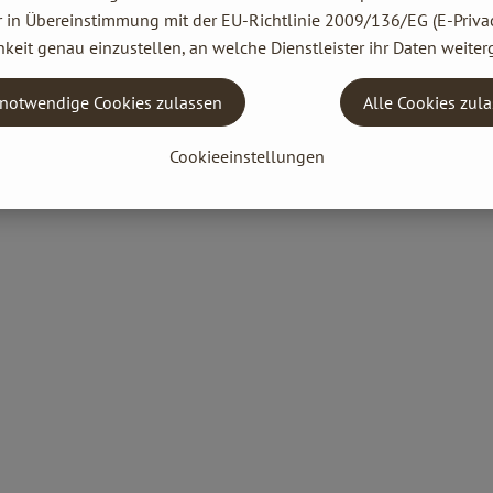
r in Übereinstimmung mit der EU-Richtlinie 2009/136/EG (E-Privac
keit genau einzustellen, an welche Dienstleister ihr Daten weiter
notwendige Cookies zulassen
Alle Cookies zul
Cookieeinstellungen