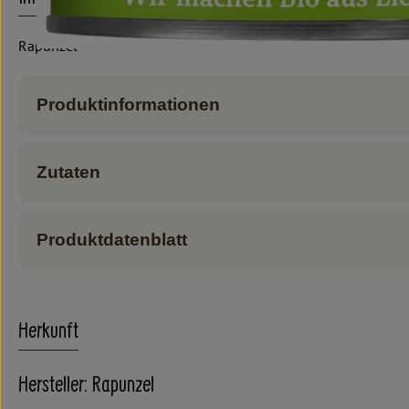
Rapunzel
Produktinformationen
Zutaten
Produktdatenblatt
Herkunft
Hersteller: Rapunzel