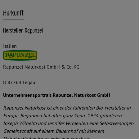
Herkunft
Hersteller: Rapunzel
Italien
Rapunzel Naturkost GmbH & Co. KG
D 87764 Legau
Unternehmensportrait Rapunzel Naturkost GmbH
Rapunzel Naturkost ist einer der führenden Bio-Hersteller in
Europa. Begonnen hat alles ganz klein: 1974 gründeten
Joseph Wilhelm und Jennifer Vermeulen eine Selbstversorger-
Gemeinschaft auf einem Bauernhof mit kleinem
Naturkostladen im bayerischen Augsburg.