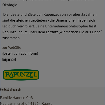
Ökologie.
Die Ideale und Ziele von Rapunzel von vor über 35 Jahren
sind die gleichen geblieben - die Dimensionen haben sich
lediglich vergrößert. Seine Unternehmensphilosophie fasst
Rapunzel heute unter dem Leitsatz „Wir machen Bio aus Liebe“
zusammen.
zur WebSite
(Daten von Ecoinform)
Rapunzel
Kontakt allgemein
Familie Hannen GbR
Neu Lammertzhof, 41564 Kaarst