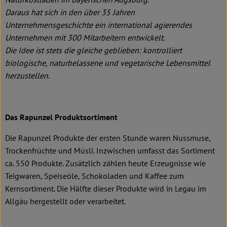
Daraus hat sich in den über 35 Jahren
Unternehmensgeschichte ein international agierendes
Unternehmen mit 300 Mitarbeitern entwickelt.
Die Idee ist stets die gleiche geblieben: kontrolliert
biologische, naturbelassene und vegetarische Lebensmittel
herzustellen.
Das Rapunzel Produktsortiment
Die Rapunzel Produkte der ersten Stunde waren Nussmuse,
Trockenfrüchte und Müsli. Inzwischen umfasst das Sortiment
ca. 550 Produkte. Zusätzlich zählen heute Erzeugnisse wie
Teigwaren, Speiseöle, Schokoladen und Kaffee zum
Kernsortiment. Die Hälfte dieser Produkte wird in Legau im
Allgäu hergestellt oder verarbeitet.