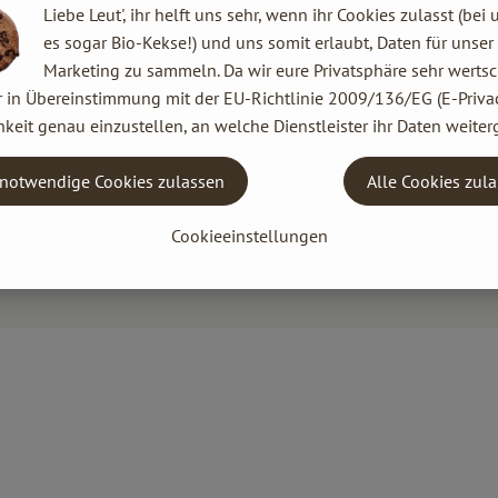
Liebe Leut', ihr helft uns sehr, wenn ihr Cookies zulasst (bei 
es sogar Bio-Kekse!) und uns somit erlaubt, Daten für unser
Marketing zu sammeln. Da wir eure Privatsphäre sehr wertsc
r in Übereinstimmung mit der EU-Richtlinie 2009/136/EG (E-Privac
keit genau einzustellen, an welche Dienstleister ihr Daten weiter
notwendige Cookies zulassen
Alle Cookies zul
Cookieeinstellungen