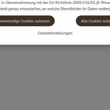
r in Übereinstimmung mit der EU-Richtlinie 2009/136/EG (E-Privac
keit genau einzustellen, an welche Dienstleister ihr Daten weiter
notwendige Cookies zulassen
Alle Cookies zul
Cookieeinstellungen