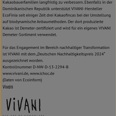
Kakaobauerfamilien langfristig zu verbessern. Ebenfalls in der
Dominikanischen Republik unterstützt VIVANI-Hersteller
EcoFinia seit einiger Zeit drei Kakaofincas bei der Umstellung
auf biodynamische Anbaumethoden. Der dort produzierte
Kakao ist Demeter-zertifiziert und wird für ein eigenes VIVANI
Demeter-Sortiment verwendet.
Für das Engagement im Bereich nachhaltiger Transformation
ist VIVANI mit dem „Deutschen Nachhaltigkeitspreis 2024“
ausgezeichnet worden.
Kontrollnummer D-NW-D-13-2294-B
www.vivani.de, www.ichoc.de
(Daten von Ecoinform)
Vivani