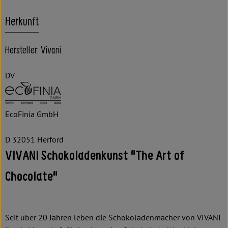
Herkunft
Hersteller: Vivani
DV
EcoFinia GmbH
D 32051 Herford
VIVANI Schokoladenkunst "The Art of
Chocolate"
Seit über 20 Jahren leben die Schokoladenmacher von VIVANI