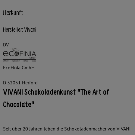
Herkunft
Hersteller: Vivani
DV
EcoFinia GmbH
D 32051 Herford
VIVANI Schokoladenkunst "The Art of
Chocolate"
Seit über 20 Jahren leben die Schokoladenmacher von VIVANI