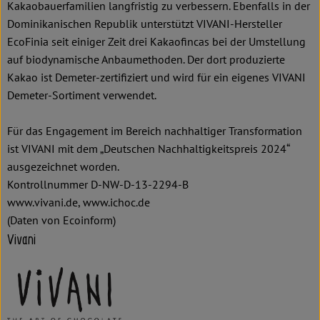
Kakaobauerfamilien langfristig zu verbessern. Ebenfalls in der
Dominikanischen Republik unterstützt VIVANI-Hersteller
EcoFinia seit einiger Zeit drei Kakaofincas bei der Umstellung
auf biodynamische Anbaumethoden. Der dort produzierte
Kakao ist Demeter-zertifiziert und wird für ein eigenes VIVANI
Demeter-Sortiment verwendet.
Für das Engagement im Bereich nachhaltiger Transformation
ist VIVANI mit dem „Deutschen Nachhaltigkeitspreis 2024“
ausgezeichnet worden.
Kontrollnummer D-NW-D-13-2294-B
www.vivani.de, www.ichoc.de
(Daten von Ecoinform)
Vivani