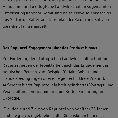
Handel mit und ökologische Landwirtschaft in sogenannten
Entwicklungsländern. Somit sind beispielsweise Kokoschips
aus Sri Lanka, Kaffee aus Tansania oder Kakao aus Bolivien
garantiert fair gehandelt.
Das Rapunzel Engagement über das Produkt hinaus
Zur Förderung der ökologischen Landwirtschaft gehört für
Rapunzel neben der Projektarbeit auch das Engagement im
politischen Bereich, zum Beispiel für faire Anbau- und
Handelsbedingungen oder eine gentechnikfreie Zukunft.
Außerdem bietet Rapunzel ein breit gefächertes Vortrags- und
Veranstaltungsprogramm rund um Kultur, Ernährung und
Ökologie.
Die Ideale und Ziele von Rapunzel von vor über 35 Jahren
sind die gleichen geblieben - die Dimensionen haben sich