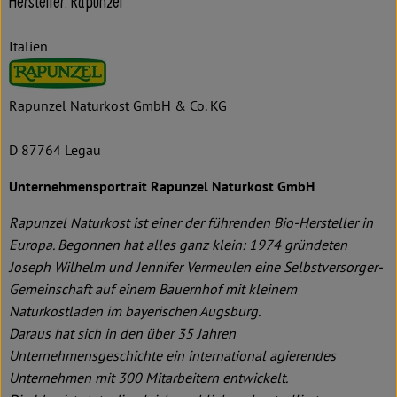
Hersteller: Rapunzel
Italien
Rapunzel Naturkost GmbH & Co. KG
D 87764 Legau
Unternehmensportrait Rapunzel Naturkost GmbH
Rapunzel Naturkost ist einer der führenden Bio-Hersteller in
Europa. Begonnen hat alles ganz klein: 1974 gründeten
Joseph Wilhelm und Jennifer Vermeulen eine Selbstversorger-
Gemeinschaft auf einem Bauernhof mit kleinem
Naturkostladen im bayerischen Augsburg.
Daraus hat sich in den über 35 Jahren
Unternehmensgeschichte ein international agierendes
Unternehmen mit 300 Mitarbeitern entwickelt.