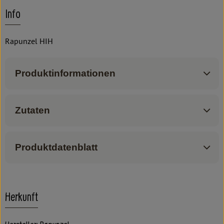
Info
Rapunzel HIH
Produktinformationen
Zutaten
Produktdatenblatt
Herkunft