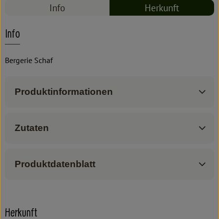
Info
Herkunft
Info
Bergerie Schaf
Produktinformationen
Zutaten
Produktdatenblatt
Herkunft