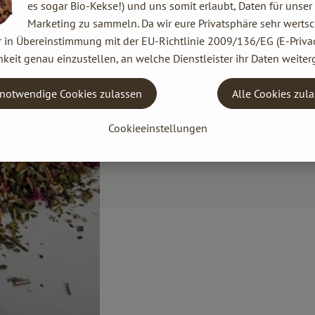
es sogar Bio-Kekse!) und uns somit erlaubt, Daten für unser
Marketing zu sammeln. Da wir eure Privatsphäre sehr wertsc
r in Übereinstimmung mit der EU-Richtlinie 2009/136/EG (E-Privac
keit genau einzustellen, an welche Dienstleister ihr Daten weiter
notwendige Cookies zulassen
Alle Cookies zul
Cookieeinstellungen