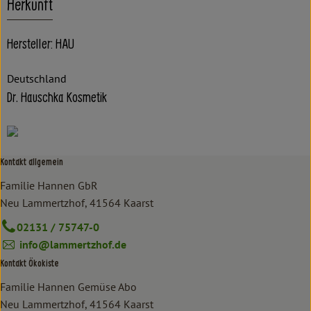
Herkunft
Hersteller: HAU
Deutschland
Dr. Hauschka Kosmetik
Kontakt allgemein
Familie Hannen GbR
Neu Lammertzhof, 41564 Kaarst
02131 / 75747-0
info@lammertzhof.de
Kontakt Ökokiste
Familie Hannen Gemüse Abo
Neu Lammertzhof, 41564 Kaarst