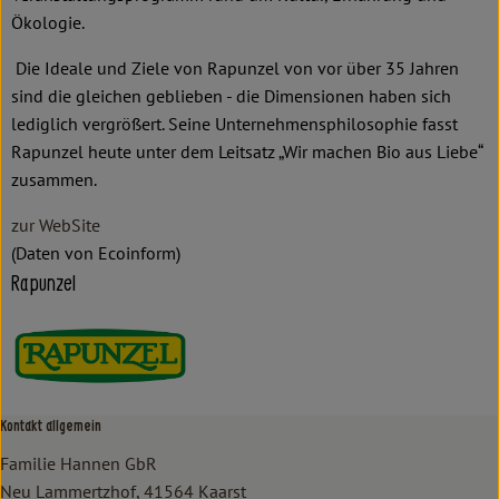
Ökologie.
Die Ideale und Ziele von Rapunzel von vor über 35 Jahren
sind die gleichen geblieben - die Dimensionen haben sich
lediglich vergrößert. Seine Unternehmensphilosophie fasst
Rapunzel heute unter dem Leitsatz „Wir machen Bio aus Liebe“
zusammen.
zur WebSite
(Daten von Ecoinform)
Rapunzel
Kontakt allgemein
Familie Hannen GbR
Neu Lammertzhof, 41564 Kaarst