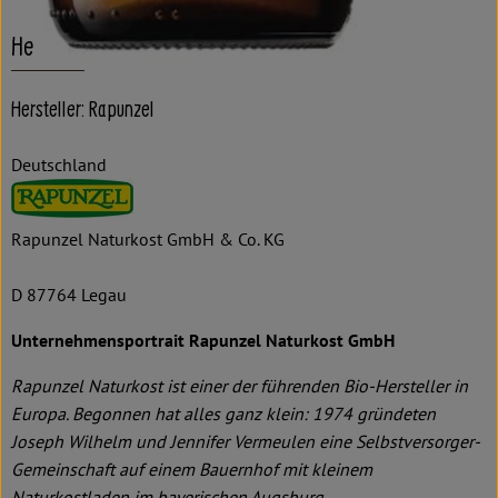
Herkunft
Hersteller: Rapunzel
Deutschland
Rapunzel Naturkost GmbH & Co. KG
D 87764 Legau
Unternehmensportrait Rapunzel Naturkost GmbH
Rapunzel Naturkost ist einer der führenden Bio-Hersteller in
Europa. Begonnen hat alles ganz klein: 1974 gründeten
Joseph Wilhelm und Jennifer Vermeulen eine Selbstversorger-
Gemeinschaft auf einem Bauernhof mit kleinem
Naturkostladen im bayerischen Augsburg.