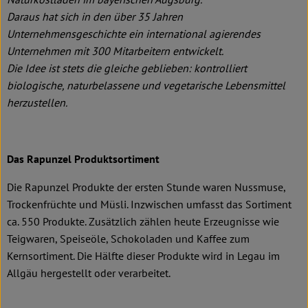
Daraus hat sich in den über 35 Jahren
Unternehmensgeschichte ein international agierendes
Unternehmen mit 300 Mitarbeitern entwickelt.
Die Idee ist stets die gleiche geblieben: kontrolliert
biologische, naturbelassene und vegetarische Lebensmittel
herzustellen.
Das Rapunzel Produktsortiment
Die Rapunzel Produkte der ersten Stunde waren Nussmuse,
Trockenfrüchte und Müsli. Inzwischen umfasst das Sortiment
ca. 550 Produkte. Zusätzlich zählen heute Erzeugnisse wie
Teigwaren, Speiseöle, Schokoladen und Kaffee zum
Kernsortiment. Die Hälfte dieser Produkte wird in Legau im
Allgäu hergestellt oder verarbeitet.