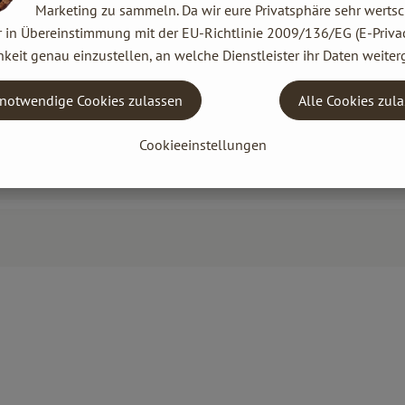
Marketing zu sammeln. Da wir eure Privatsphäre sehr wertsc
r in Übereinstimmung mit der EU-Richtlinie 2009/136/EG (E-Privac
keit genau einzustellen, an welche Dienstleister ihr Daten weiter
notwendige Cookies zulassen
Alle Cookies zul
Cookieeinstellungen