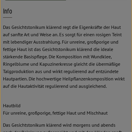
Info
Das Gesichtstonikum klärend regt die Eigenkräfte der Haut
auf sanfte Art und Weise an. Es sorgt für einen rosigen Teint
mit lebendiger Ausstrahlung. Für unreine, großporige und
fettige Haut ist das Gesichtstonikum klärend die ideale
stärkende Basispflege. Die Komposition mit Wundklee,
Ringelblume und Kapuzinerkresse gleicht die übermäßige
Talgproduktion aus und wirkt regulierend auf entzündete
Hautpartien. Die hochwertige Heilpflanzenkomposition wirkt
auf die Hautaktivität regulierend und ausgleichend.
Hautbild
Für unreine, großporige, fettige Haut und Mischhaut
Das Gesichtstonikum klärend wird morgens und abends