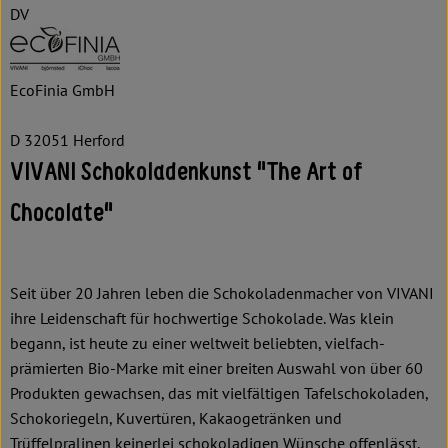
DV
EcoFinia GmbH
D 32051 Herford
VIVANI Schokoladenkunst "The Art of
Chocolate"
Seit über 20 Jahren leben die Schokoladenmacher von VIVANI
ihre Leidenschaft für hochwertige Schokolade. Was klein
begann, ist heute zu einer weltweit beliebten, vielfach-
prämierten Bio-Marke mit einer breiten Auswahl von über 60
Produkten gewachsen, das mit vielfältigen Tafelschokoladen,
Schokoriegeln, Kuvertüren, Kakaogetränken und
Trüffelpralinen keinerlei schokoladigen Wünsche offenlässt.