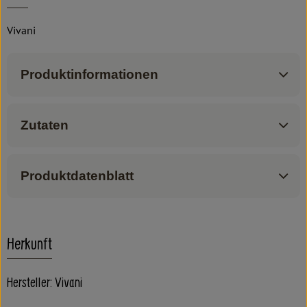
Vivani
Produktinformationen
Zutaten
Produktdatenblatt
Herkunft
Hersteller: Vivani