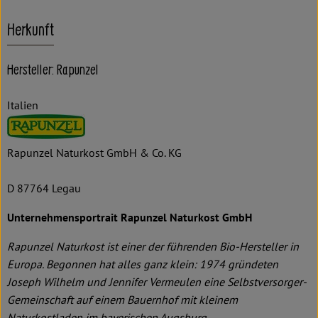
Herkunft
Hersteller: Rapunzel
Italien
Rapunzel Naturkost GmbH & Co. KG
D 87764 Legau
Unternehmensportrait Rapunzel Naturkost GmbH
Rapunzel Naturkost ist einer der führenden Bio-Hersteller in
Europa. Begonnen hat alles ganz klein: 1974 gründeten
Joseph Wilhelm und Jennifer Vermeulen eine Selbstversorger-
Gemeinschaft auf einem Bauernhof mit kleinem
Naturkostladen im bayerischen Augsburg.