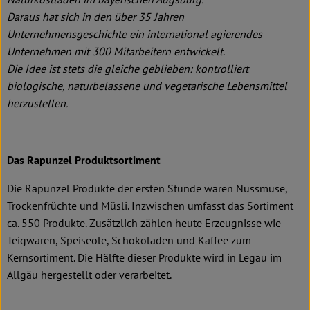
Daraus hat sich in den über 35 Jahren
Unternehmensgeschichte ein international agierendes
Unternehmen mit 300 Mitarbeitern entwickelt.
Die Idee ist stets die gleiche geblieben: kontrolliert
biologische, naturbelassene und vegetarische Lebensmittel
herzustellen.
Das Rapunzel Produktsortiment
Die Rapunzel Produkte der ersten Stunde waren Nussmuse,
Trockenfrüchte und Müsli. Inzwischen umfasst das Sortiment
ca. 550 Produkte. Zusätzlich zählen heute Erzeugnisse wie
Teigwaren, Speiseöle, Schokoladen und Kaffee zum
Kernsortiment. Die Hälfte dieser Produkte wird in Legau im
Allgäu hergestellt oder verarbeitet.