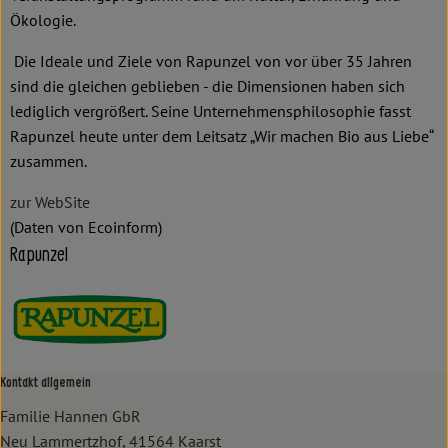
Ökologie.
Die Ideale und Ziele von Rapunzel von vor über 35 Jahren
sind die gleichen geblieben - die Dimensionen haben sich
lediglich vergrößert. Seine Unternehmensphilosophie fasst
Rapunzel heute unter dem Leitsatz „Wir machen Bio aus Liebe“
zusammen.
zur WebSite
(Daten von Ecoinform)
Rapunzel
Kontakt allgemein
Familie Hannen GbR
Neu Lammertzhof, 41564 Kaarst